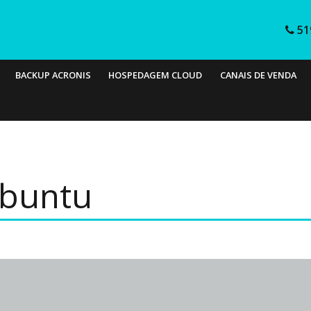
51
BACKUP ACRONIS
HOSPEDAGEM CLOUD
CANAIS DE VENDA
Ubuntu