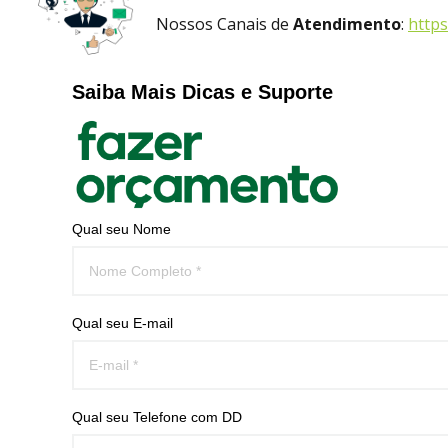
Nossos Canais de
Atendimento
:
https
Saiba Mais Dicas e Suporte
Qual seu Nome
Qual seu E-mail
Qual seu Telefone com DD