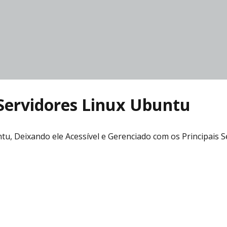
 Servidores Linux Ubuntu
ntu, Deixando ele Acessível e Gerenciado com os Principais