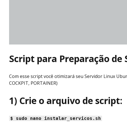
Script para Preparação de
Com esse script você otimizará seu Servidor Linux Ubu
COCKPIT, PORTAINER)
1) Crie o arquivo de script:
$ sudo nano instalar_servicos.sh