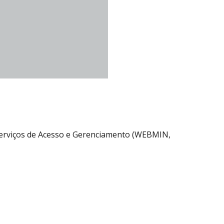
 Serviços de Acesso e Gerenciamento (WEBMIN,