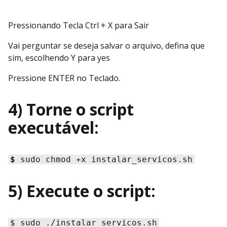
Pressionando Tecla Ctrl + X para Sair
Vai perguntar se deseja salvar o arquivo, defina que
sim, escolhendo Y para yes
Pressione ENTER no Teclado.
4) Torne o script
executável:
$
sudo chmod +x instalar_servicos.sh
5) Execute o script:
$ sudo ./instalar_servicos.sh