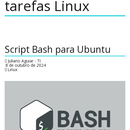
tarefas Linux
Script Bash para Ubuntu
Juliano Aguiar - TI
8 de outubro de 2024
Linux