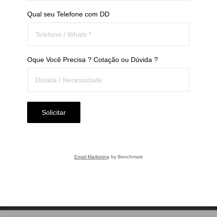
Qual seu Telefone com DD
Oque Você Precisa ? Cotação ou Dúvida ?
Solicitar
Email Marketing
by Benchmark