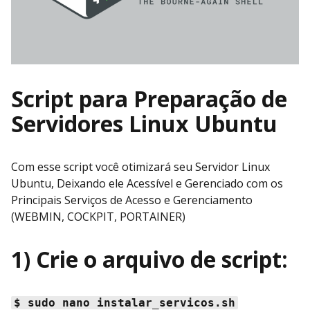
Script para Preparação de
Servidores Linux Ubuntu
Com esse script você otimizará seu Servidor Linux
Ubuntu, Deixando ele Acessível e Gerenciado com os
Principais Serviços de Acesso e Gerenciamento
(WEBMIN, COCKPIT, PORTAINER)
1) Crie o arquivo de script:
$ sudo nano instalar_servicos.sh