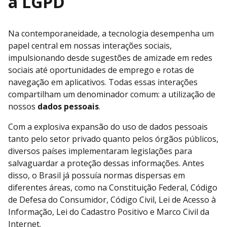
a LGPD
Na contemporaneidade, a tecnologia desempenha um
papel central em nossas interações sociais,
impulsionando desde sugestões de amizade em redes
sociais até oportunidades de emprego e rotas de
navegação em aplicativos. Todas essas interações
compartilham um denominador comum: a utilização de
nossos
dados pessoais
.
Com a explosiva expansão do uso de dados pessoais
tanto pelo setor privado quanto pelos órgãos públicos,
diversos países implementaram legislações para
salvaguardar a proteção dessas informações. Antes
disso, o Brasil já possuía normas dispersas em
diferentes áreas, como na Constituição Federal, Código
de Defesa do Consumidor, Código Civil, Lei de Acesso à
Informação, Lei do Cadastro Positivo e Marco Civil da
Internet.