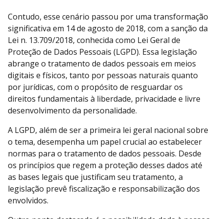
Contudo, esse cenário passou por uma transformação
significativa em 14 de agosto de 2018, com a sanção da
Lei n. 13.709/2018, conhecida como Lei Geral de
Proteção de Dados Pessoais (LGPD). Essa legislação
abrange o tratamento de dados pessoais em meios
digitais e físicos, tanto por pessoas naturais quanto
por jurídicas, com o propósito de resguardar os
direitos fundamentais à liberdade, privacidade e livre
desenvolvimento da personalidade.
A LGPD, além de ser a primeira lei geral nacional sobre
o tema, desempenha um papel crucial ao estabelecer
normas para o tratamento de dados pessoais. Desde
os princípios que regem a proteção desses dados até
as bases legais que justificam seu tratamento, a
legislação prevê fiscalização e responsabilização dos
envolvidos.