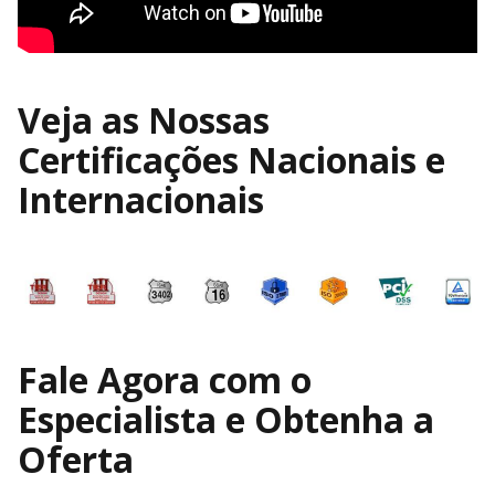
Veja as Nossas
Certificações Nacionais e
Internacionais
Fale Agora com o
Especialista e Obtenha a
Oferta