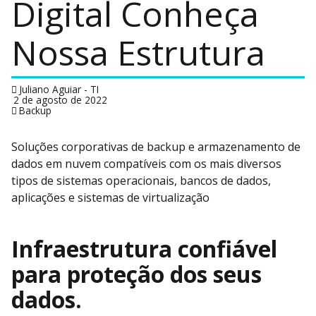
Digital Conheça
Nossa Estrutura
Juliano Aguiar - TI
2 de agosto de 2022
Backup
Soluções corporativas de backup e armazenamento de
dados em nuvem compatíveis com os mais diversos
tipos de sistemas operacionais, bancos de dados,
aplicações e sistemas de virtualização
Infraestrutura confiável
para proteção dos seus
dados.