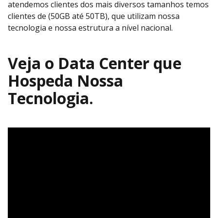
atendemos clientes dos mais diversos tamanhos temos
clientes de (50GB até 50TB), que utilizam nossa
tecnologia e nossa estrutura a nível nacional.
Veja o Data Center que
Hospeda Nossa
Tecnologia.