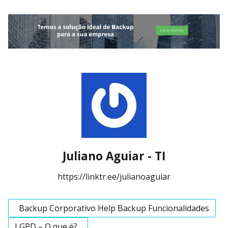
Juliano Aguiar - TI
https://linktr.ee/julianoaguiar
Backup Corporativo Help Backup Funcionalidades
LGPD – O que é?