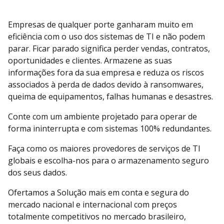
Empresas de qualquer porte ganharam muito em
eficiência com o uso dos sistemas de TI e não podem
parar. Ficar parado significa perder vendas, contratos,
oportunidades e clientes. Armazene as suas
informações fora da sua empresa e reduza os riscos
associados à perda de dados devido à ransomwares,
queima de equipamentos, falhas humanas e desastres.
Conte com um ambiente projetado para operar de
forma ininterrupta e com sistemas 100% redundantes.
Faça como os maiores provedores de serviços de TI
globais e escolha-nos para o armazenamento seguro
dos seus dados.
Ofertamos a Solução mais em conta e segura do
mercado nacional e internacional com preços
totalmente competitivos no mercado brasileiro,