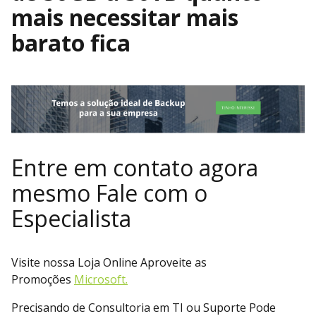
mais necessitar mais
barato fica
Entre em contato agora
mesmo Fale com o
Especialista
Visite nossa Loja Online Aproveite as
Promoções
Microsoft.
Precisando de Consultoria em TI ou Suporte Pode