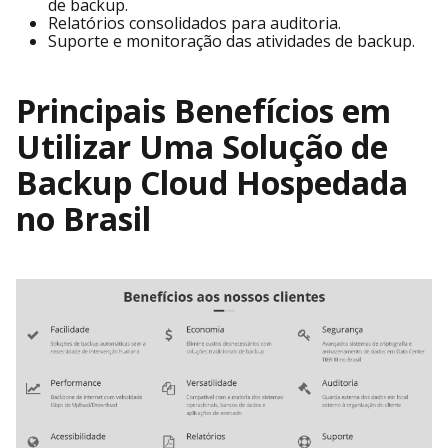
de backup.
Relatórios consolidados para auditoria.
Suporte e monitoração das atividades de backup.
Principais Benefícios em
Utilizar Uma Solução de
Backup Cloud Hospedada
no Brasil