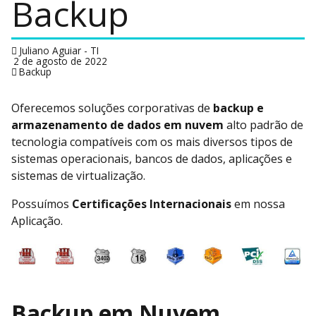
Backup
Juliano Aguiar - TI
2 de agosto de 2022
Backup
Oferecemos soluções corporativas de
backup e
armazenamento de dados em nuvem
alto padrão de
tecnologia compatíveis com os mais diversos tipos de
sistemas operacionais, bancos de dados, aplicações e
sistemas de virtualização.
Possuímos
Certificações Internacionais
em nossa
Aplicação.
Backup em Nuvem