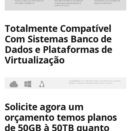
Totalmente Compatível
Com Sistemas Banco de
Dados e Plataformas de
Virtualização
Solicite agora um
orçamento temos planos
de 50GB à 50TB quanto